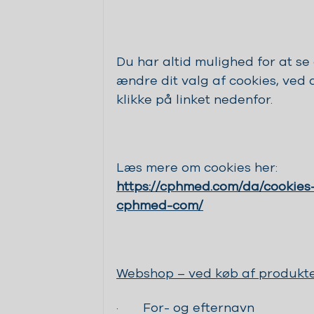
Du har altid mulighed for at se 
ændre dit valg af cookies, ved 
klikke på linket nedenfor.
Læs mere om cookies her:
https://cphmed.com/da/cookies
cphmed-com/
Webshop – ved køb af produkt
· For- og efternavn