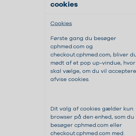
cookies
Cookies
Første gang du besøger
cphmed.com og
checkout.cphmed.com, bliver d
mødt af et pop up-vindue, hvor
skal vælge, om du vil acceptere
afvise cookies.
Dit valg af cookies gælder kun
browser på den enhed, som du
besøger cphmed.com eller
checkout.cphmed.com med.