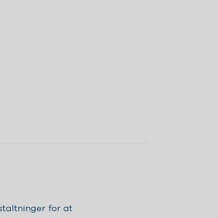
altninger for at