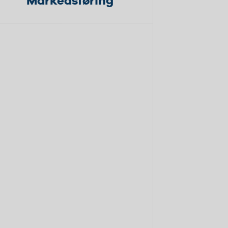
Markedsføring