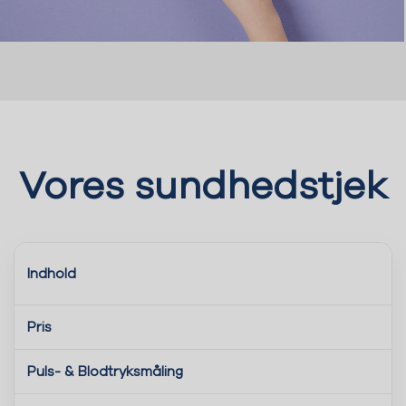
Vores sundhedstjek
Indhold
Pris
Puls- & Blodtryksmåling