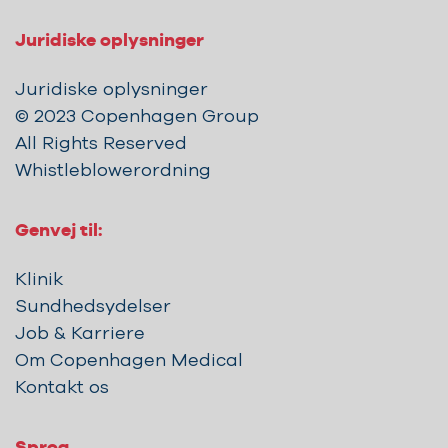
Juridiske oplysninger
Juridiske oplysninger
© 2023 Copenhagen Group
All Rights Reserved
Whistleblowerordning
Genvej til:
Klinik
Sundhedsydelser
Job & Karriere
Om Copenhagen Medical
Kontakt os
Sprog