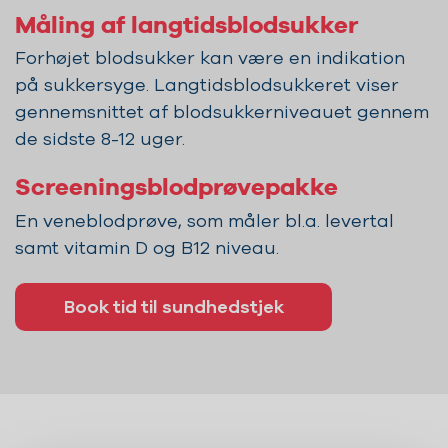
Måling af langtidsblodsukker
Forhøjet blodsukker kan være en indikation
på sukkersyge. Langtidsblodsukkeret viser
gennemsnittet af blodsukkerniveauet gennem
de sidste 8-12 uger.
Screeningsblodprøvepakke
En veneblodprøve, som måler bl.a. levertal
samt vitamin D og B12 niveau.
Book tid til sundhedstjek