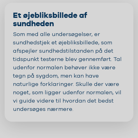
Et øjebliksbillede af
sundheden
Som med alle undersøgelser, er
sundhedstjek et øjebliksbillede, som
afspejler sundhedstilstanden på det
tidspunkt testerne blev gennemført. Tal
udenfor normalen behøver ikke være
tegn på sygdom, men kan have
naturlige forklaringer. Skulle der være
noget, som ligger udenfor normalen, vil
vi guide videre til hvordan det bedst
undersøges nærmere.