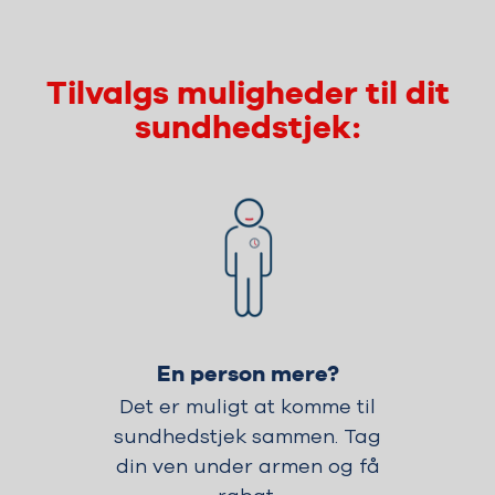
Tilvalgs muligheder til dit
sundhedstjek:
En person mere?
Det er muligt at komme til
sundhedstjek sammen. Tag
din ven under armen og få